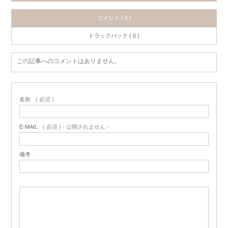
コメント ( 0 )
トラックバック ( 0 )
この記事へのコメントはありません。
名前
( 必須 )
E-MAIL
( 必須 ) - 公開されません -
備考