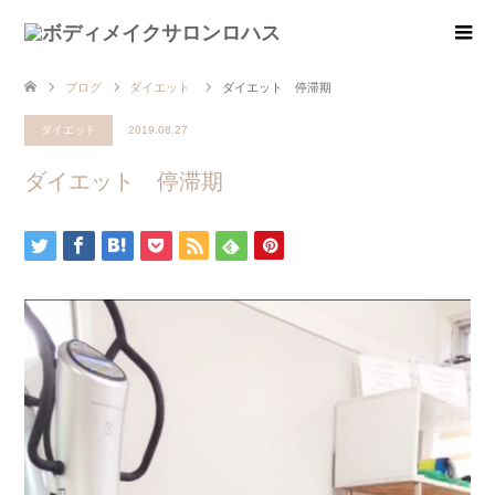
ブログ
ダイエット
ダイエット 停滞期
ダイエット
2019.08.27
ダイエット 停滞期