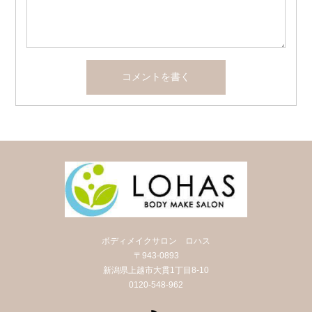
ボディメイクサロン ロハス
〒943-0893
新潟県上越市大貫1丁目8-10
0120-548-962
RSS