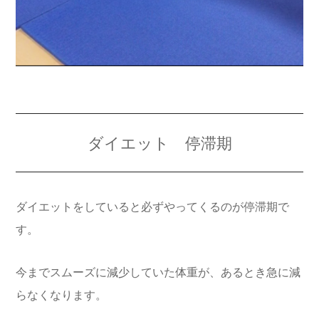
ダイエット 停滞期
ダイエットをしていると必ずやってくるのが停滞期で
す。
今までスムーズに減少していた体重が、あるとき急に減
らなくなります。