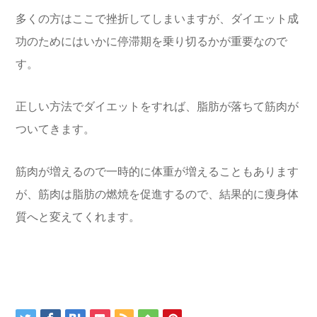
多くの方はここで挫折してしまいますが、ダイエット成
功のためにはいかに停滞期を乗り切るかが重要なので
す。
正しい方法でダイエットをすれば、脂肪が落ちて筋肉が
ついてきます。
筋肉が増えるので一時的に体重が増えることもあります
が、筋肉は脂肪の燃焼を促進するので、結果的に痩身体
質へと変えてくれます。