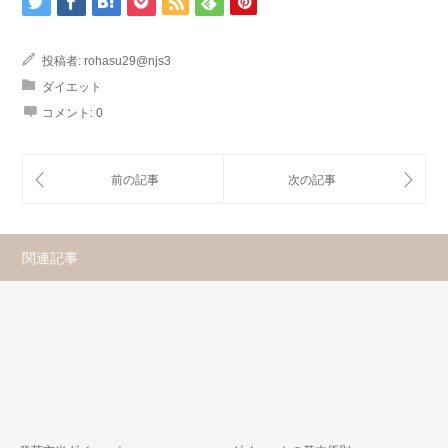
投稿者:
rohasu29@njs3
ダイエット
コメント:
0
関連記事