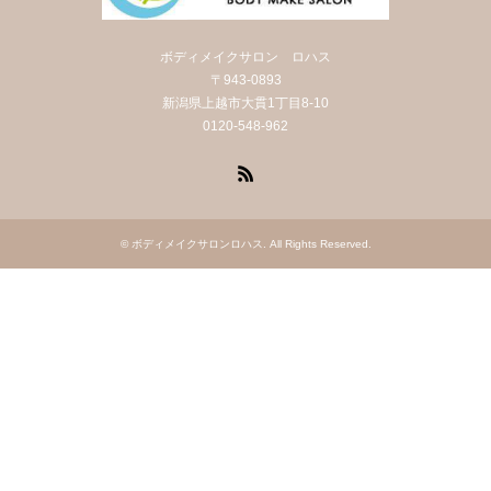
ボディメイクサロン ロハス
〒943-0893
新潟県上越市大貫1丁目8-10
0120-548-962
RSS
©
ボディメイクサロンロハス
. All Rights Reserved.