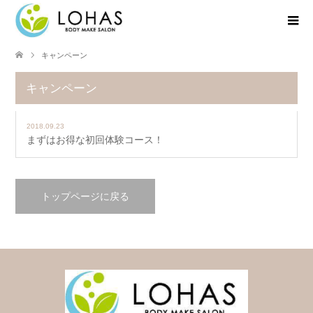
キャンペーン
キャンペーン
2018.09.23
まずはお得な初回体験コース！
トップページに戻る