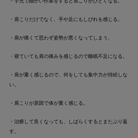
・手元で細かい作業をすると肩こりがひどくなる。
・肩こりだけでなく、手や足にもしびれを感じる。
・肩が痛くて思わず姿勢が悪くなってしまう。
・寝ていても肩の痛みを感じるので睡眠不足になる。
・肩が重く感じるので、何をしても集中力が持続しな
い。
・肩こりが原因で体が重く感じる。
・治療して良くなっても、しばらくするとまたぶり返
す。