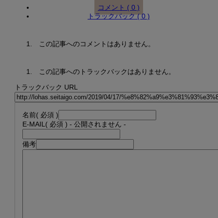
コメント ( 0 )
トラックバック ( 0 )
この記事へのコメントはありません。
この記事へのトラックバックはありません。
トラックバック URL
名前
( 必須 )
E-MAIL
( 必須 ) - 公開されません -
備考