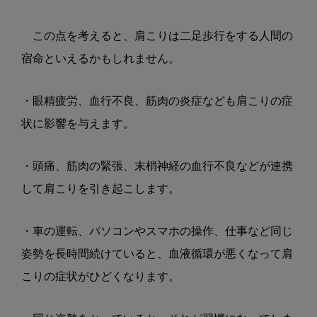
この点を考えると、肩こりは二足歩行をする人間の
宿命といえるかもしれません。
・眼精疲労、血行不良、筋肉の炎症なども肩こりの症
状に影響を与えます。
・頭痛、筋肉の緊張、末梢神経の血行不良などが連携
して肩こりを引き起こします。
・車の運転、パソコンやスマホの操作、仕事など同じ
姿勢を長時間続けていると、血液循環が悪くなって肩
こりの症状がひどくなります。