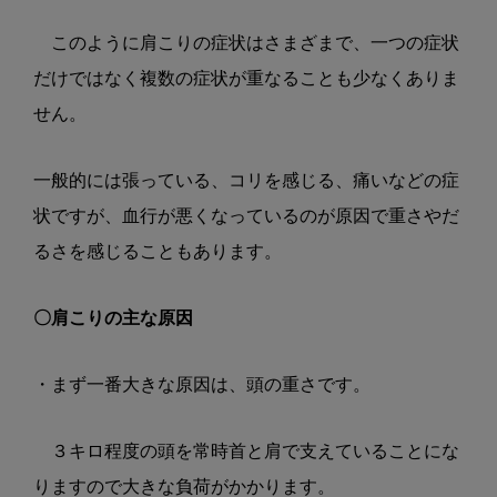
このように肩こりの症状はさまざまで、一つの症状
だけではなく複数の症状が重なることも少なくありま
せん。
一般的には張っている、コリを感じる、痛いなどの症
状ですが、血行が悪くなっているのが原因で重さやだ
るさを感じることもあります。
〇肩こりの主な原因
・まず一番大きな原因は、頭の重さです。
３キロ程度の頭を常時首と肩で支えていることにな
りますので大きな負荷がかかります。