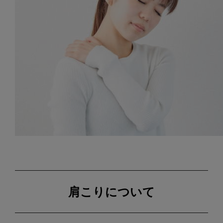
肩こりについて