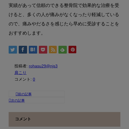
実績があって信頼のできる整骨院で効果的な治療を受
けると、多くの人が痛みがなくなったり軽減している
ので、痛みやだるさを感じたら早めに受診することを
おすすめします。
投稿者:
rohasu29@njs3
肩こり
コメント:
0
コメント