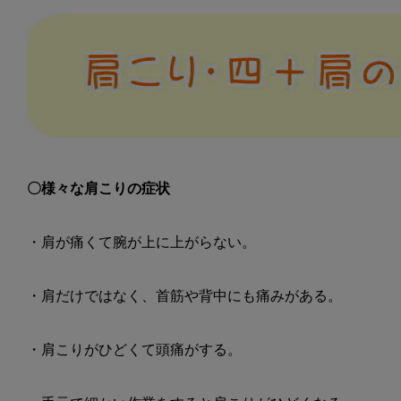
〇様々な肩こりの症状
・肩が痛くて腕が上に上がらない。
・肩だけではなく、首筋や背中にも痛みがある。
・肩こりがひどくて頭痛がする。