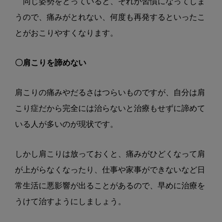
同じ姿勢をとっていると、それが習慣になってしま
うので、痛みがとれない、何度も再発するといったこ
とがおこりやすくなります。
〇肩こりを諦めない
肩こりの痛みやだるさはつらいものですが、自分は肩
こり症だから完全には治らないと治療もせずに諦めて
いる人が多いのが現状です。
しかし肩こりは放っておくと、痛みがひどくなって肩
が上がらなくなったり、仕事や家事ができないなど日
常生活に悪影響が出ることがあるので、早めに治療を
うけて治すようにしましょう。