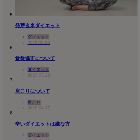
発芽玄米ダイエット
ダイエット
2019.06.30
骨盤矯正について
ダイエット
2019.05.20
肩こりについて
肩こり
2019.04.17
辛いダイエットは嫌な方
ダイエット