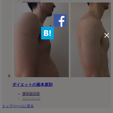
2018.08.03
ダイエットの基本原則
ダイエット
2018.08.03
トップページに戻る