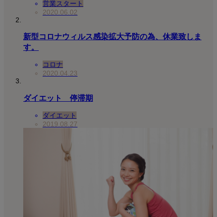
営業スタート
2020.06.02
新型コロナウィルス感染拡大予防の為、休業致しま
す。
コロナ
2020.04.23
ダイエット 停滞期
ダイエット
2019.08.27