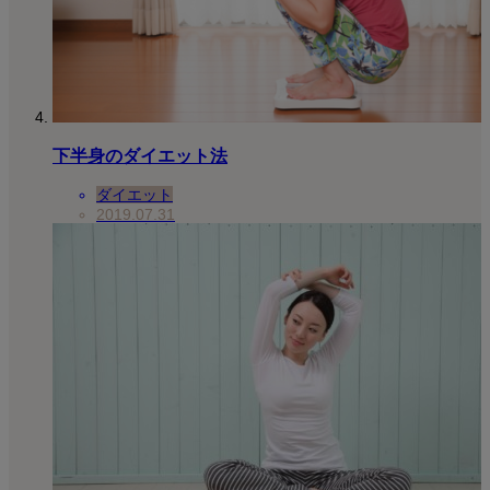
下半身のダイエット法
ダイエット
2019.07.31