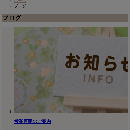
ホーム
ブログ
ブログ
営業再開のご案内